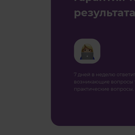
результат
7 дней в неделю ответит
возникающие вопросы 
практические вопросы.