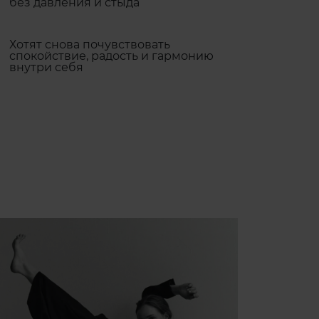
без давления и стыда
Хотят снова почувствовать
спокойствие, радость и гармонию
внутри себя