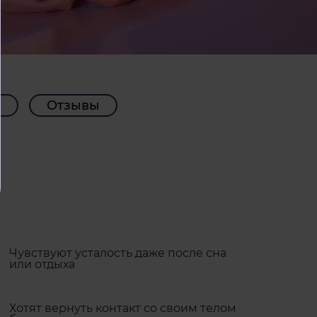
ь
Отзывы
Чувствуют усталость даже после сна
или отдыха
Хотят вернуть контакт со своим телом