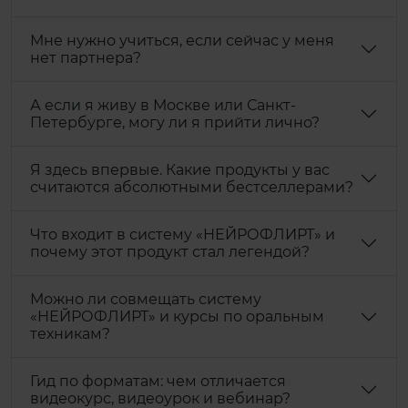
Мне нужно учиться, если сейчас у меня
нет партнера?
А если я живу в Москве или Санкт-
Петербурге, могу ли я прийти лично?
Я здесь впервые. Какие продукты у вас
считаются абсолютными бестселлерами?
Что входит в систему «НЕЙРОФЛИРТ» и
почему этот продукт стал легендой?
Можно ли совмещать систему
«НЕЙРОФЛИРТ» и курсы по оральным
техникам?
Гид по форматам: чем отличается
видеокурс, видеоурок и вебинар?