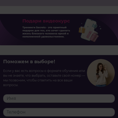
Поможем в выборе!
Если у вас есть вопросы о формате обучения или
вы не знаете, что выбрать, оставьте свой номер —
мы позвоним, чтобы ответить на все ваши
вопросы.