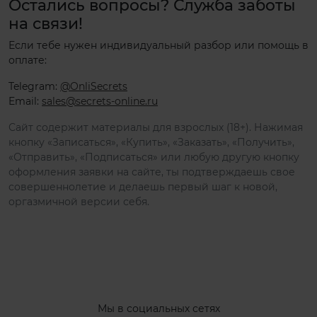
Остались вопросы? Служба заботы
на связи!
Если тебе нужен индивидуальный разбор или помощь в
оплате:
Telegram:
@OnliSecrets
Email:
sales@secrets-online.ru
Сайт содержит материалы для взрослых (18+). Нажимая
кнопку «Записаться», «Купить», «Заказать», «Получить»,
«Отправить», «Подписаться» или любую другую кнопку
оформления заявки на сайте, ты подтверждаешь свое
совершеннолетие и делаешь первый шаг к новой,
оргазмичной версии себя.
Мы в социальных сетях