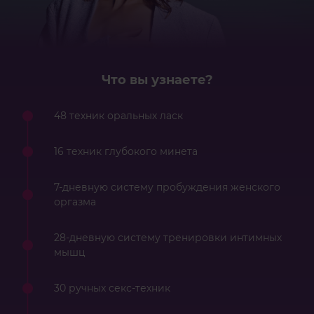
Что вы узнаете?
48 техник оральных ласк
16 техник глубокого минета
7-дневную систему пробуждения женского
оргазма
28-дневную систему тренировки интимных
мышц
30 ручных секс-техник