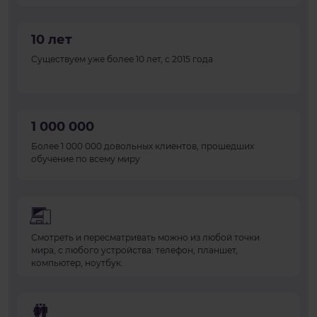
10 лет
Существуем уже более 10 лет, с 2015 года
1 000 000
Более 1 000 000 довольных клиентов, прошедших
обучение по всему миру
Смотреть и пересматривать можно из любой точки
мира, с любого устройства: телефон, планшет,
компьютер, ноутбук.