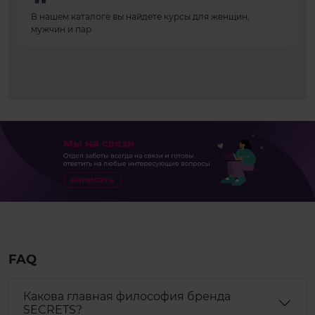
В нашем каталоге вы найдете курсы для женщин,
мужчин и пар
FAQ
Какова главная философия бренда
SECRETS?