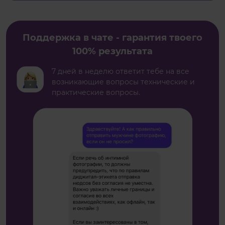
Поддержка в чате - гарантия твоего
100% результата
7 дней в неделю ответит тебе на все
возникающие вопросы технические и
практические вопросы.