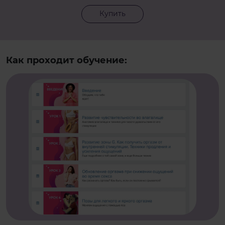
Купить
Как проходит обучение: