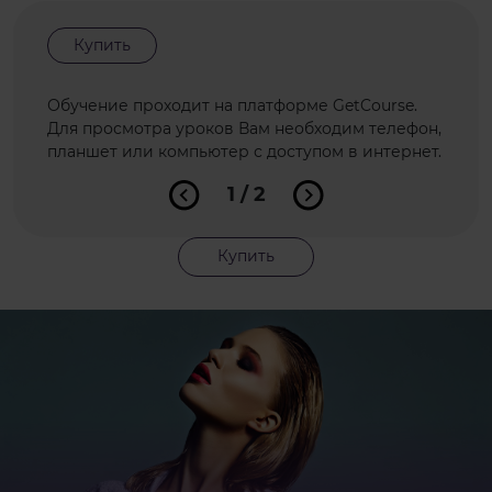
Купить
Обучение проходит на платформе GetCourse.
Для просмотра уроков Вам необходим телефон,
планшет или компьютер с доступом в интернет.
1 / 2
Купить