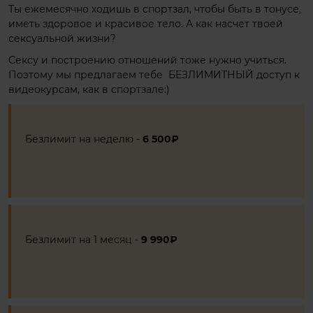
Ты ежемесячно ходишь в спортзал, чтобы быть в тонусе,
иметь здоровое и красивое тело. А как насчет твоей
сексуальной жизни?
Сексу и построению отношений тоже нужно учиться.
Поэтому мы предлагаем тебе БЕЗЛИМИТНЫЙ доступ к
видеокурсам, как в спортзале:)
Безлимит на неделю -
6 500₽
Безлимит на 1 месяц -
9 990₽