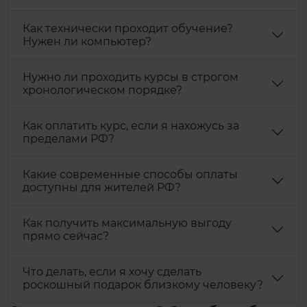
Как технически проходит обучение?
Нужен ли компьютер?
Нужно ли проходить курсы в строгом
хронологическом порядке?
Как оплатить курс, если я нахожусь за
пределами РФ?
Какие современные способы оплаты
доступны для жителей РФ?
Как получить максимальную выгоду
прямо сейчас?
Что делать, если я хочу сделать
роскошный подарок близкому человеку?