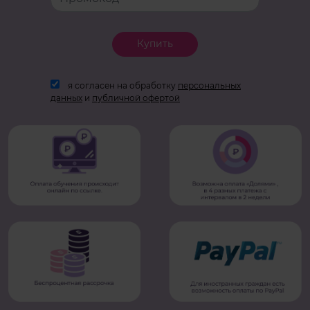
Купить
я согласен на обработку
персональных
данных
и
публичной офертой