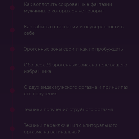
Как воплотить сокровенные фантазии
мужчины, о которых он не говорит
Как забыть о стеснении и неуверенности в
себе
Эрогенные зоны свои и как их пробуждать
Обо всех 36 эрогенных зонах на теле вашего
избранника
О двух видах мужского оргазма и принципах
его получения
Техники получения струйного оргазма
Техники переключения с клиторального
оргазма на вагинальный