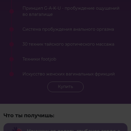
Принцип G-A-K-U - пробуждение ощущений
во влагалище
Система пробуждения анального оргазма
30 техник тайского эротического массажа
Техники footjob
Искусство женских вагинальных фрикций
Купить
Что ты получишь: