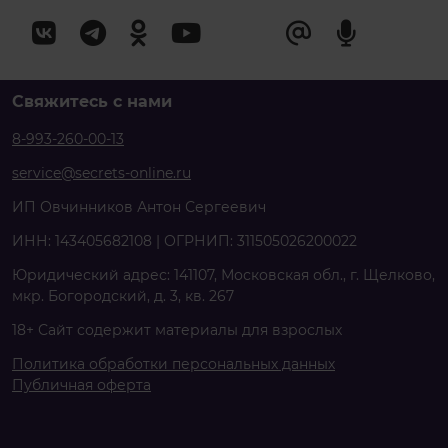
Свяжитесь с нами
8-993-260-00-13
service@secrets-online.ru
ИП Овчинников Антон Сергеевич
ИНН: 143405682108 | ОГРНИП: 311505026200022
Юридический адрес: 141107, Московская обл., г. Щелково,
мкр. Богородский, д. 3, кв. 267
18+ Сайт содержит материалы для взрослых
Политика обработки персональных данных
Публичная оферта