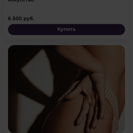
6 500 руб.
Купить