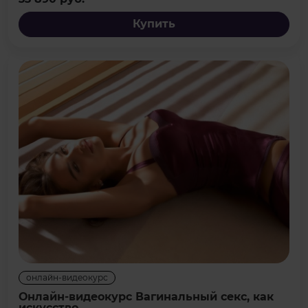
Купить
онлайн-видеокурс
Онлайн-видеокурс Вагинальный секс, как
искусство