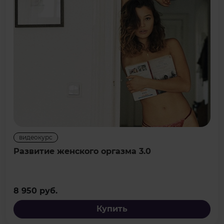
видеокурс
Развитие женского оргазма 3.0
8 950 руб.
Купить