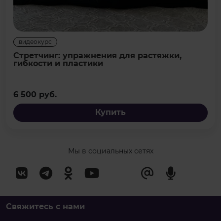
видеокурс
Стретчинг: упражнения для растяжки,
гибкости и пластики
6 500 руб.
Купить
Мы в социальных сетях
Свяжитесь с нами