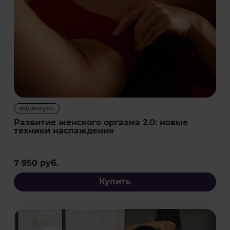
видеокурс
Развитие женского оргазма 2.0: новые
техники наслаждения
7 950 руб.
Купить